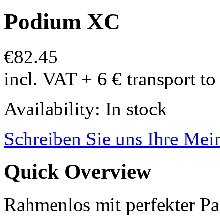
Podium XC
€82.45
incl. VAT + 6 € transport t
Availability:
In stock
Schreiben Sie uns Ihre Me
Quick Overview
Rahmenlos mit perfekter Pa