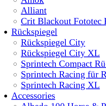
Alliant
Crit Blackout Fototec
Rückspiegel
Rückspiegel City
Rückspiegel City XL
Sprintech Compact Rü
Sprintech Racing für 
Sprintech Racing XL
Accessories