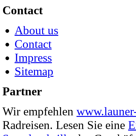
Contact
About us
Contact
Impress
Sitemap
Partner
Wir empfehlen
www.launer-
Radreisen.
Lesen Sie eine
E