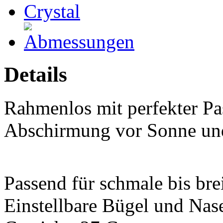
Details
Rahmenlos mit perfekter Pa
Abschirmung vor Sonne un
Passend für schmale bis bre
Einstellbare Bügel und Na