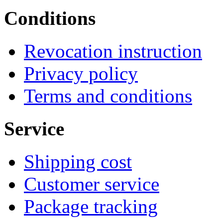
Conditions
Revocation instruction
Privacy policy
Terms and conditions
Service
Shipping cost
Customer service
Package tracking