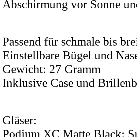
Abschirmung vor Sonne un
Passend für schmale bis bre
Einstellbare Bügel und Na
Gewicht: 27 Gramm
Inklusive Case und Brillenb
Gläser:
Podium XC Matte Black: S