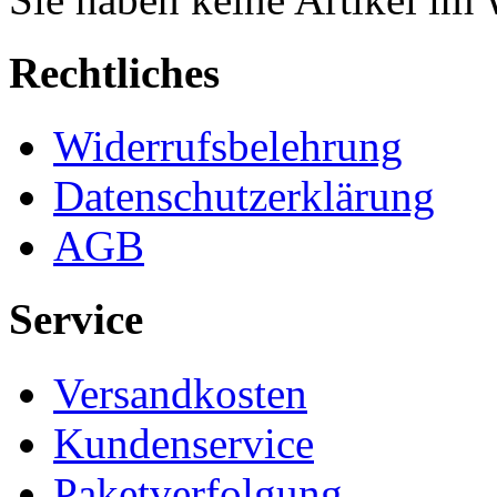
Rechtliches
Widerrufsbelehrung
Datenschutzerklärung
AGB
Service
Versandkosten
Kundenservice
Paketverfolgung