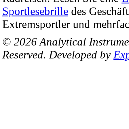
Sportlesebrille
des
Geschäft
Extremsportler und mehrfa
© 2026 Analytical Instrum
Reserved. Developed by
Ex