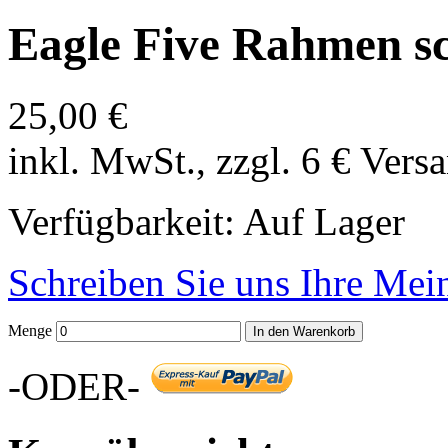
Eagle Five Rahmen s
25,00 €
inkl. MwSt., zzgl. 6 € Vers
Verfügbarkeit:
Auf Lager
Schreiben Sie uns Ihre Me
Menge
In den Warenkorb
-ODER-