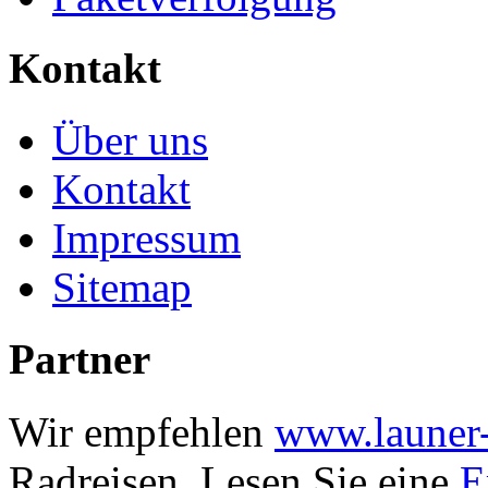
Kontakt
Über uns
Kontakt
Impressum
Sitemap
Partner
Wir empfehlen
www.launer-
Radreisen.
Lesen Sie eine
E