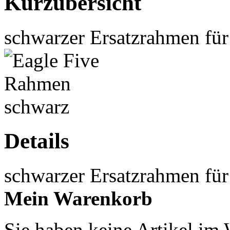
Kurzübersicht
schwarzer Ersatzrahmen für 
Details
schwarzer Ersatzrahmen für 
Mein Warenkorb
Sie haben keine Artikel im