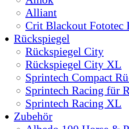
Alliant
Crit Blackout Fototec
Rückspiegel
Rückspiegel City
Rückspiegel City XL
Sprintech Compact Rü
Sprintech Racing für 
Sprintech Racing XL
Zubehör