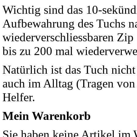
Wichtig sind das 10-sekünd
Aufbewahrung des Tuchs n
wiederverschliessbaren Zip 
bis zu 200 mal wiederverw
Natürlich ist das Tuch nich
auch im Alltag (Tragen von 
Helfer.
Mein Warenkorb
Sie haben keine Artikel im