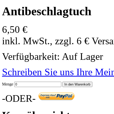
Antibeschlagtuch
6,50 €
inkl. MwSt., zzgl. 6 € Vers
Verfügbarkeit:
Auf Lager
Schreiben Sie uns Ihre Me
Menge
In den Warenkorb
-ODER-