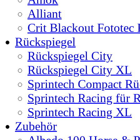
Alliant
Crit Blackout Fototec
Rückspiegel
Rückspiegel City
Rückspiegel City XL
Sprintech Compact Rü
Sprintech Racing für 
Sprintech Racing XL
Zubehör