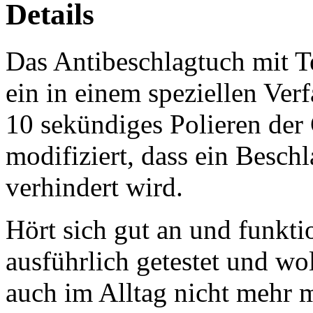
Details
Das Antibeschlagtuch mit 
ein in einem speziellen Ver
10 sekündiges Polieren der 
modifiziert, dass ein Beschl
verhindert wird.
Hört sich gut an und funktio
ausführlich getestet und wo
auch im Alltag nicht mehr 