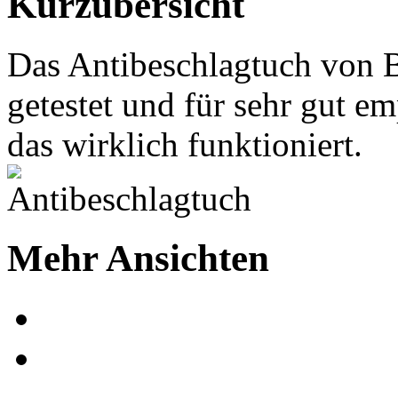
Kurzübersicht
Das Antibeschlagtuch von B
getestet und für sehr gut e
das wirklich funktioniert.
Mehr Ansichten