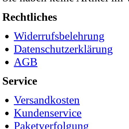
Rechtliches
Widerrufsbelehrung
Datenschutzerklärung
AGB
Service
Versandkosten
Kundenservice
Paketverfolgung