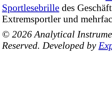
Sportlesebrille
des
Geschäft
Extremsportler und mehrfa
© 2026 Analytical Instrum
Reserved. Developed by
Ex