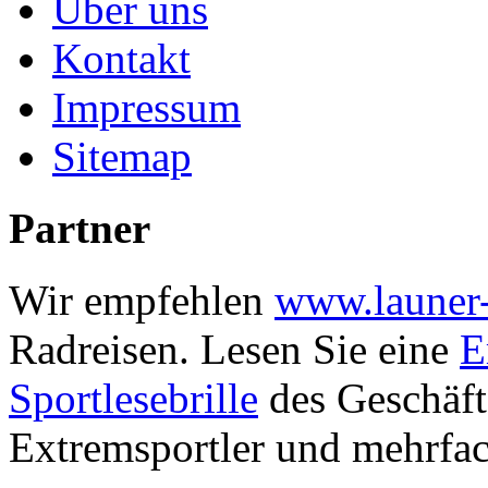
Über uns
Kontakt
Impressum
Sitemap
Partner
Wir empfehlen
www.launer-
Radreisen.
Lesen Sie eine
E
Sportlesebrille
des
Geschäft
Extremsportler und mehrfa