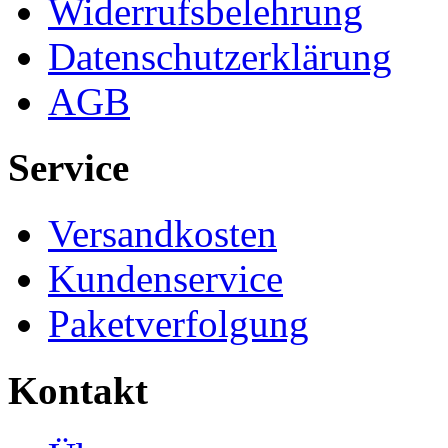
Widerrufsbelehrung
Datenschutzerklärung
AGB
Service
Versandkosten
Kundenservice
Paketverfolgung
Kontakt