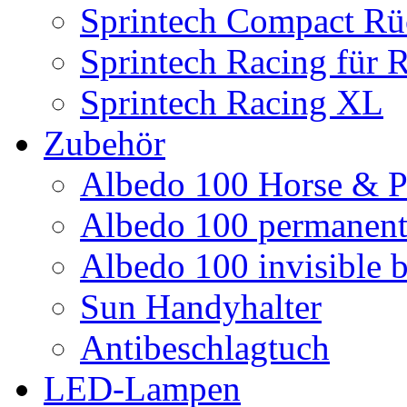
Sprintech Compact Rü
Sprintech Racing für 
Sprintech Racing XL
Zubehör
Albedo 100 Horse & P
Albedo 100 permanent 
Albedo 100 invisible b
Sun Handyhalter
Antibeschlagtuch
LED-Lampen