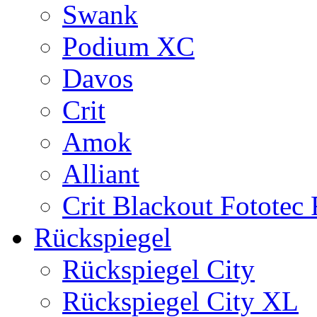
Swank
Podium XC
Davos
Crit
Amok
Alliant
Crit Blackout Fototec
Rückspiegel
Rückspiegel City
Rückspiegel City XL