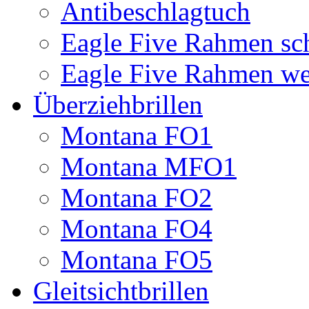
Antibeschlagtuch
Eagle Five Rahmen sc
Eagle Five Rahmen we
Überziehbrillen
Montana FO1
Montana MFO1
Montana FO2
Montana FO4
Montana FO5
Gleitsichtbrillen