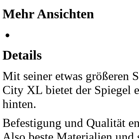
Mehr Ansichten
Details
Mit seiner etwas größeren 
City XL bietet der Spiegel 
hinten.
Befestigung und Qualität e
Also beste Materialien und 