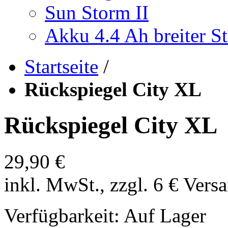
Sun Storm II
Akku 4.4 Ah breiter St
Startseite
/
Rückspiegel City XL
Rückspiegel City XL
29,90 €
inkl. MwSt., zzgl. 6 € Vers
Verfügbarkeit:
Auf Lager