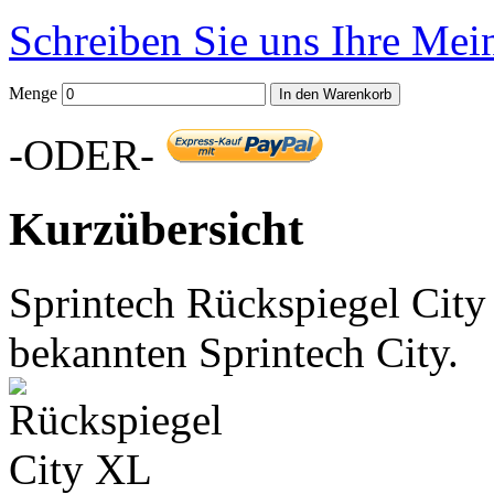
Schreiben Sie uns Ihre Me
Menge
In den Warenkorb
-ODER-
Kurzübersicht
Sprintech Rückspiegel City
bekannten Sprintech City.