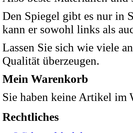
Den Spiegel gibt es nur in 
kann er sowohl links als au
Lassen Sie sich wie viele a
Qualität überzeugen.
Mein Warenkorb
Sie haben keine Artikel im
Rechtliches