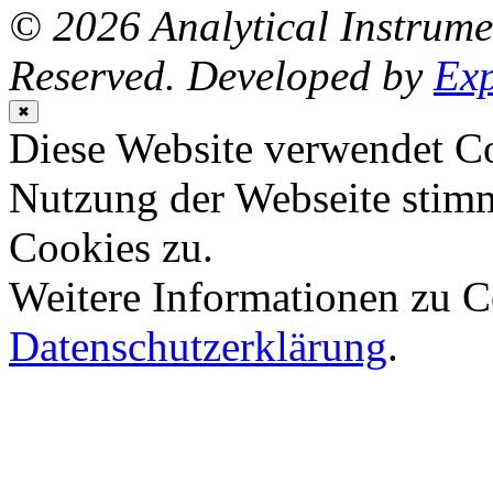
© 2026 Analytical Instrum
Reserved. Developed by
Ex
✖
Diese Website verwendet Co
Nutzung der Webseite stim
Cookies zu.
Weitere Informationen zu Co
Datenschutzerklärung
.