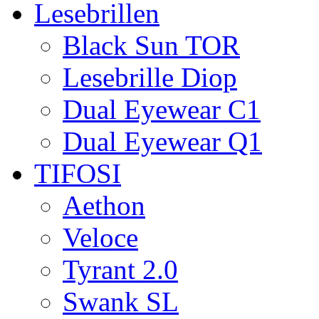
Lesebrillen
Black Sun TOR
Lesebrille Diop
Dual Eyewear C1
Dual Eyewear Q1
TIFOSI
Aethon
Veloce
Tyrant 2.0
Swank SL