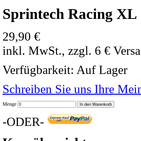
Sprintech Racing XL
29,90 €
inkl. MwSt., zzgl. 6 € Vers
Verfügbarkeit:
Auf Lager
Schreiben Sie uns Ihre Me
Menge
In den Warenkorb
-ODER-