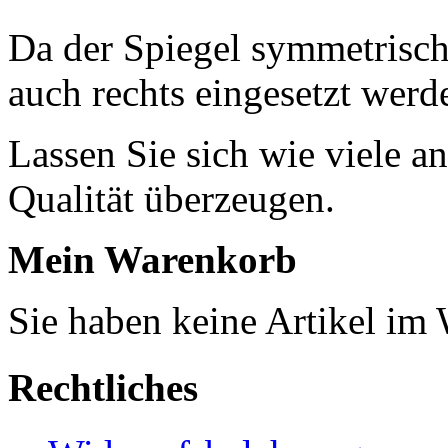
Da der Spiegel symmetrisch 
auch rechts eingesetzt werd
Lassen Sie sich wie viele a
Qualität überzeugen.
Mein Warenkorb
Sie haben keine Artikel im
Rechtliches