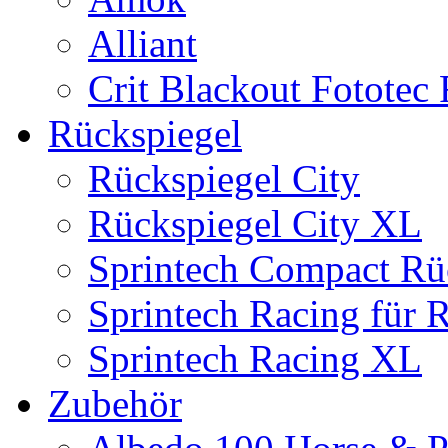
Alliant
Crit Blackout Fototec
Rückspiegel
Rückspiegel City
Rückspiegel City XL
Sprintech Compact Rü
Sprintech Racing für 
Sprintech Racing XL
Zubehör