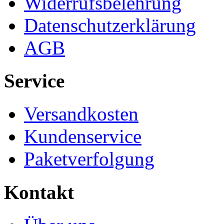
Widerrufsbelehrung
Datenschutzerklärung
AGB
Service
Versandkosten
Kundenservice
Paketverfolgung
Kontakt