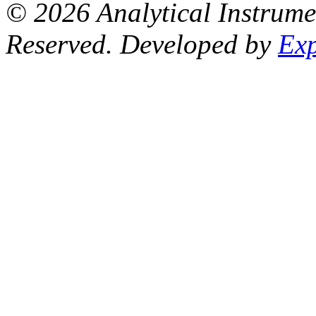
© 2026 Analytical Instrum
Reserved. Developed by
Ex