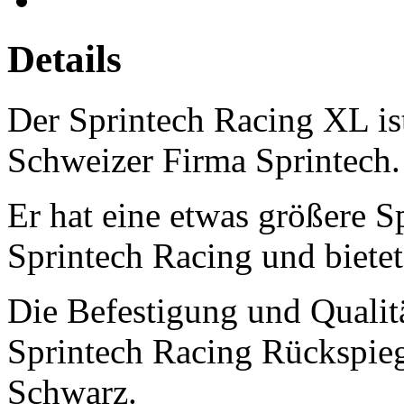
Details
Der Sprintech Racing XL is
Schweizer Firma Sprintech.
Er hat eine etwas größere S
Sprintech Racing und biete
Die Befestigung und Qualit
Sprintech Racing Rückspiege
Schwarz.