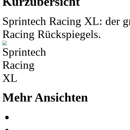
Kurzübersicht
Sprintech Racing XL: der g
Racing Rückspiegels.
Mehr Ansichten