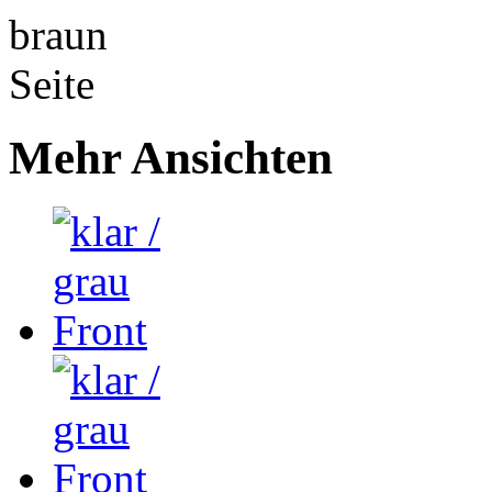
Mehr Ansichten