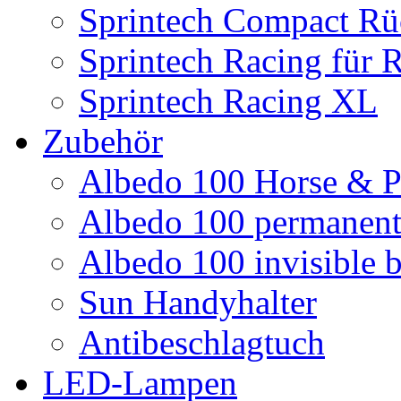
Sprintech Compact Rü
Sprintech Racing für 
Sprintech Racing XL
Zubehör
Albedo 100 Horse & P
Albedo 100 permanent 
Albedo 100 invisible b
Sun Handyhalter
Antibeschlagtuch
LED-Lampen