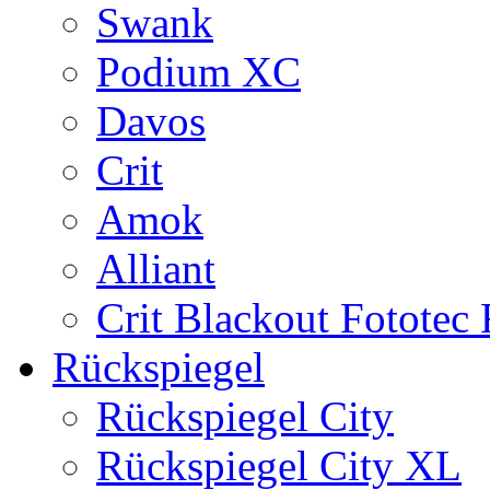
Swank
Podium XC
Davos
Crit
Amok
Alliant
Crit Blackout Fototec
Rückspiegel
Rückspiegel City
Rückspiegel City XL