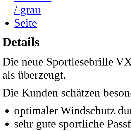
Details
Die neue Sportlesebrille V
als überzeugt.
Die Kunden schätzen besond
optimaler Windschutz du
sehr gute sportliche Pass