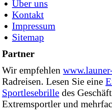
Über uns
Kontakt
Impressum
Sitemap
Partner
Wir empfehlen
www.launer-
Radreisen.
Lesen Sie eine
E
Sportlesebrille
des
Geschäft
Extremsportler und mehrfa