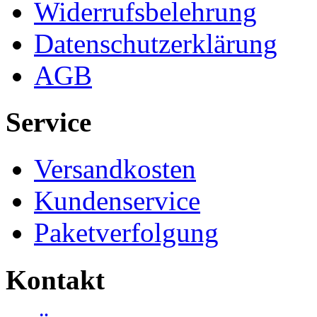
Widerrufsbelehrung
Datenschutzerklärung
AGB
Service
Versandkosten
Kundenservice
Paketverfolgung
Kontakt