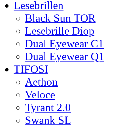
Lesebrillen
Black Sun TOR
Lesebrille Diop
Dual Eyewear C1
Dual Eyewear Q1
TIFOSI
Aethon
Veloce
Tyrant 2.0
Swank SL