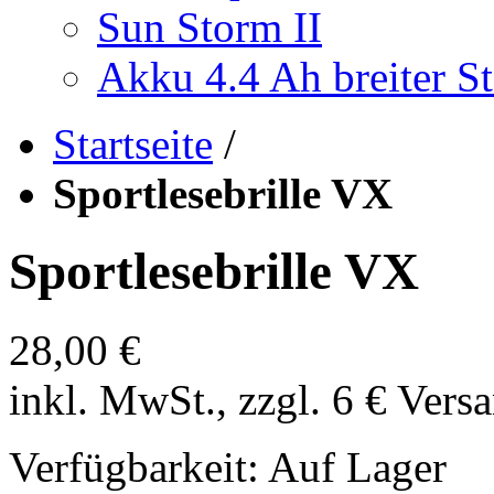
Sun Storm II
Akku 4.4 Ah breiter St
Startseite
/
Sportlesebrille VX
Sportlesebrille VX
28,00 €
inkl. MwSt., zzgl. 6 € Vers
Verfügbarkeit:
Auf Lager