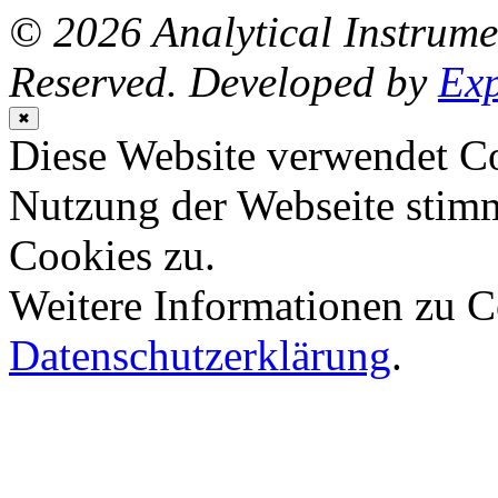
© 2026 Analytical Instrum
Reserved. Developed by
Ex
✖
Diese Website verwendet Co
Nutzung der Webseite stim
Cookies zu.
Weitere Informationen zu Co
Datenschutzerklärung
.