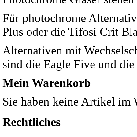
Für photochrome Alternativ
Plus oder die Tifosi Crit Bl
Alternativen mit Wechselsch
sind die Eagle Five und die
Mein Warenkorb
Sie haben keine Artikel im
Rechtliches