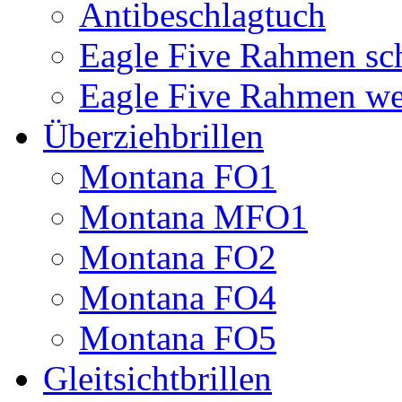
Antibeschlagtuch
Eagle Five Rahmen sc
Eagle Five Rahmen we
Überziehbrillen
Montana FO1
Montana MFO1
Montana FO2
Montana FO4
Montana FO5
Gleitsichtbrillen