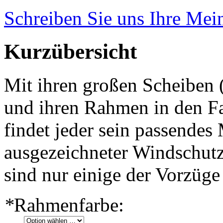
Schreiben Sie uns Ihre Me
Kurzübersicht
Mit ihren großen Scheiben 
und ihren Rahmen in den Fa
findet jeder sein passendes
ausgezeichneter Windschutz
sind nur einige der Vorzüge
*
Rahmenfarbe: