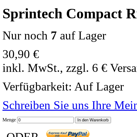
Sprintech Compact R
Nur noch
7
auf Lager
30,90 €
inkl. MwSt., zzgl. 6 € Vers
Verfügbarkeit:
Auf Lager
Schreiben Sie uns Ihre Me
Menge
In den Warenkorb
-ODER-