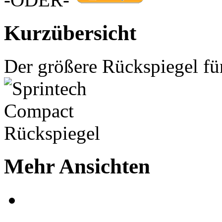
Kurzübersicht
Der größere Rückspiegel fü
Mehr Ansichten