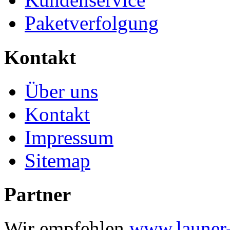
Paketverfolgung
Kontakt
Über uns
Kontakt
Impressum
Sitemap
Partner
Wir empfehlen
www.launer-