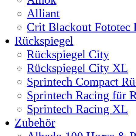
Alliant
Crit Blackout Fototec
Rückspiegel
Rückspiegel City
Rückspiegel City XL
Sprintech Compact Rü
Sprintech Racing für 
Sprintech Racing XL
Zubehör