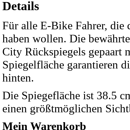
Details
Für alle E-Bike Fahrer, die
haben wollen. Die bewährte
City Rückspiegels gepaart m
Spiegelfläche garantieren d
hinten.
Die Spiegefläche ist 38.5 
einen größtmöglichen Sicht
Mein Warenkorb