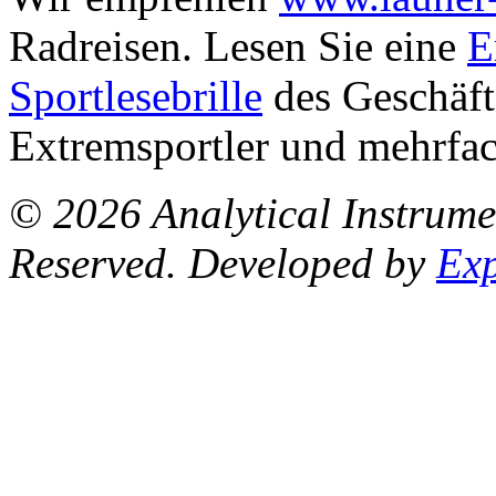
Radreisen.
Lesen Sie eine
E
Sportlesebrille
des
Geschäft
Extremsportler und mehrfa
© 2026 Analytical Instrum
Reserved. Developed by
Ex