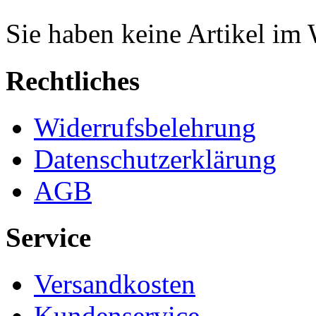
Sie haben keine Artikel im
Rechtliches
Widerrufsbelehrung
Datenschutzerklärung
AGB
Service
Versandkosten
Kundenservice