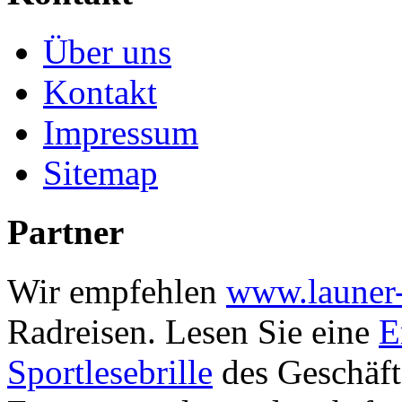
Über uns
Kontakt
Impressum
Sitemap
Partner
Wir empfehlen
www.launer-
Radreisen.
Lesen Sie eine
E
Sportlesebrille
des
Geschäft