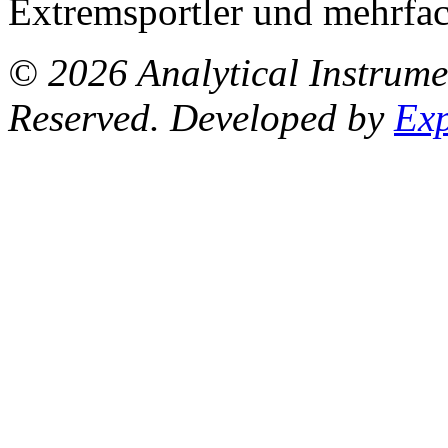
Extremsportler und mehrfa
© 2026 Analytical Instrum
Reserved. Developed by
Ex