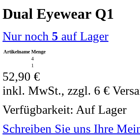
Dual Eyewear Q1
Nur noch
5
auf Lager
Artikelname
Menge
4
1
52,90 €
inkl. MwSt., zzgl. 6 € Vers
Verfügbarkeit:
Auf Lager
Schreiben Sie uns Ihre Me