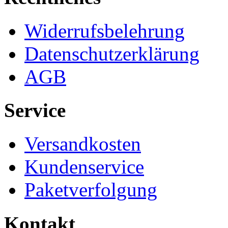
Widerrufsbelehrung
Datenschutzerklärung
AGB
Service
Versandkosten
Kundenservice
Paketverfolgung
Kontakt