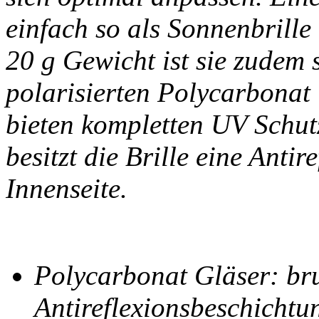
einfach so als Sonnenbrille
20 g Gewicht ist sie zudem s
polarisierten Polycarbonat 
bieten kompletten UV Schut
besitzt die Brille eine Anti
Innenseite.
Polycarbonat Gläser: bruc
Antireflexionsbeschichtu