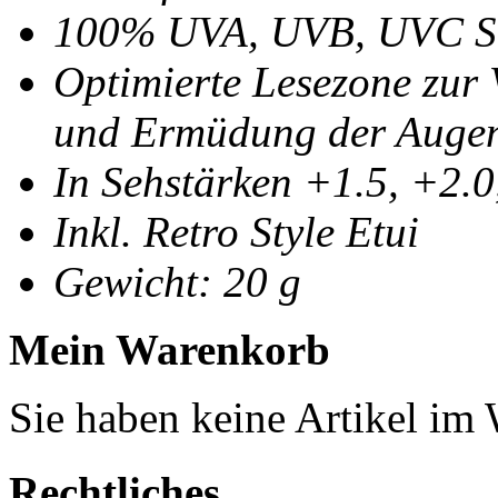
100% UVA, UVB, UVC S
Optimierte Lesezone zur
und Ermüdung der Auge
In Sehstärken +1.5, +2.0
Inkl. Retro Style Etui
Gewicht: 20 g
Mein Warenkorb
Sie haben keine Artikel im
Rechtliches