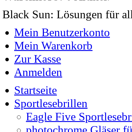
Black Sun: Lösungen für al
Mein Benutzerkonto
Mein Warenkorb
Zur Kasse
Anmelden
Startseite
Sportlesebrillen
Eagle Five Sportlesebr
photochrome Gläser für