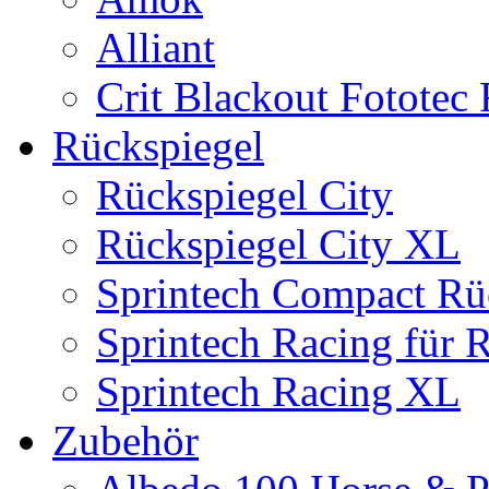
Alliant
Crit Blackout Fototec
Rückspiegel
Rückspiegel City
Rückspiegel City XL
Sprintech Compact Rü
Sprintech Racing für 
Sprintech Racing XL
Zubehör