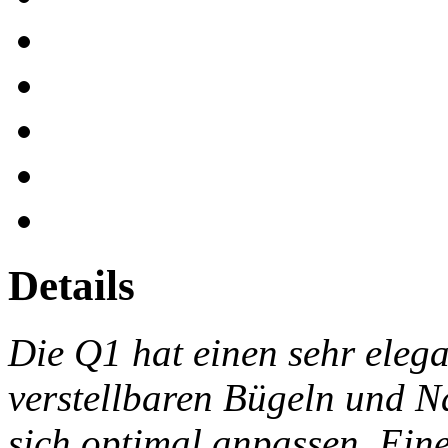
Details
Die Q1 hat einen sehr eleg
verstellbaren Bügeln und N
sich optimal anpassen. Eine