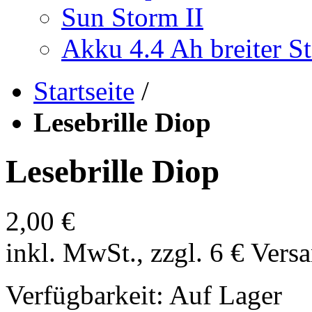
Sun Storm II
Akku 4.4 Ah breiter St
Startseite
/
Lesebrille Diop
Lesebrille Diop
2,00 €
inkl. MwSt., zzgl. 6 € Vers
Verfügbarkeit:
Auf Lager