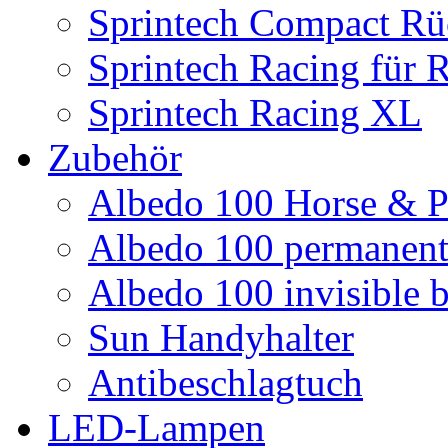
Sprintech Compact Rü
Sprintech Racing für 
Sprintech Racing XL
Zubehör
Albedo 100 Horse & P
Albedo 100 permanent 
Albedo 100 invisible b
Sun Handyhalter
Antibeschlagtuch
LED-Lampen