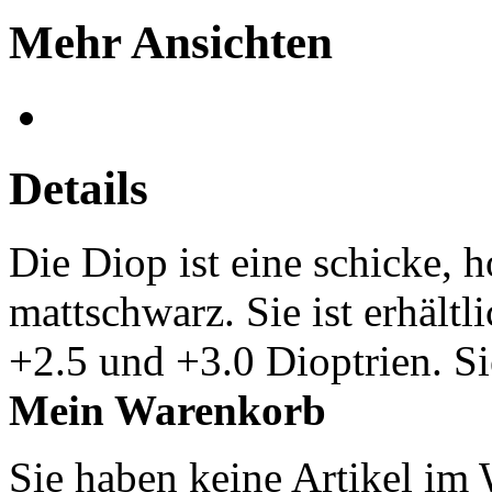
Mehr Ansichten
Details
Die Diop ist eine schicke, h
mattschwarz. Sie ist erhältl
+2.5 und +3.0 Dioptrien. Sie
Mein Warenkorb
Sie haben keine Artikel im