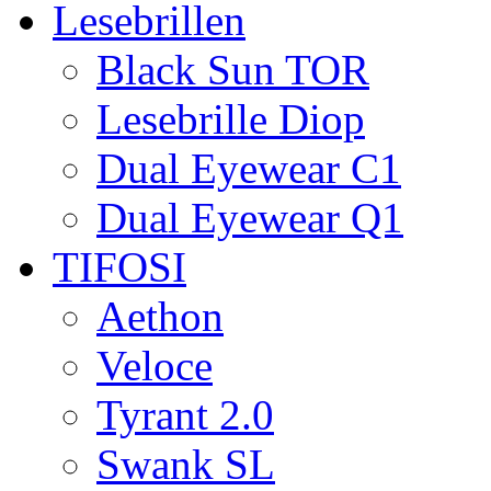
Lesebrillen
Black Sun TOR
Lesebrille Diop
Dual Eyewear C1
Dual Eyewear Q1
TIFOSI
Aethon
Veloce
Tyrant 2.0
Swank SL