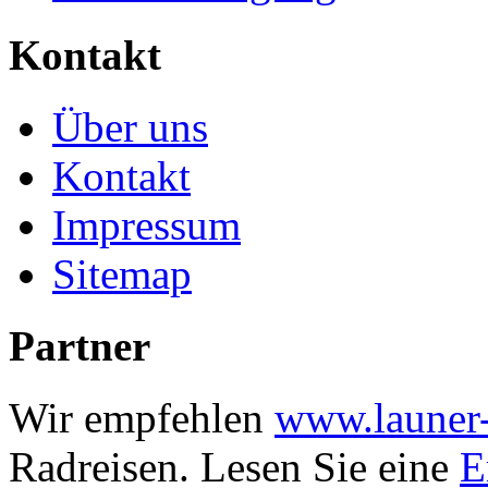
Kontakt
Über uns
Kontakt
Impressum
Sitemap
Partner
Wir empfehlen
www.launer-
Radreisen.
Lesen Sie eine
E