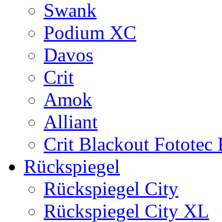
Swank
Podium XC
Davos
Crit
Amok
Alliant
Crit Blackout Fototec
Rückspiegel
Rückspiegel City
Rückspiegel City XL