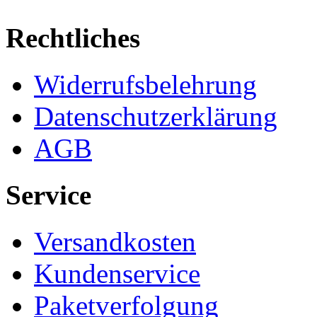
Rechtliches
Widerrufsbelehrung
Datenschutzerklärung
AGB
Service
Versandkosten
Kundenservice
Paketverfolgung