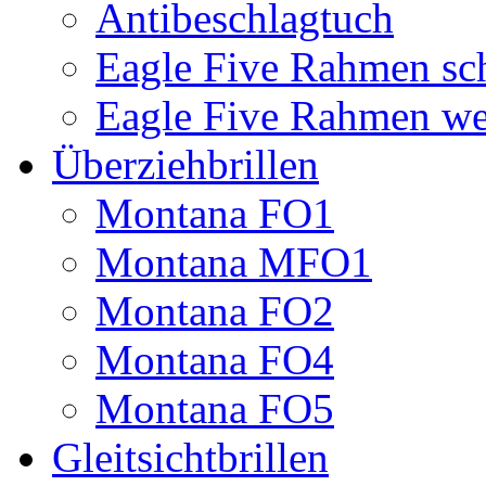
Antibeschlagtuch
Eagle Five Rahmen sc
Eagle Five Rahmen we
Überziehbrillen
Montana FO1
Montana MFO1
Montana FO2
Montana FO4
Montana FO5
Gleitsichtbrillen