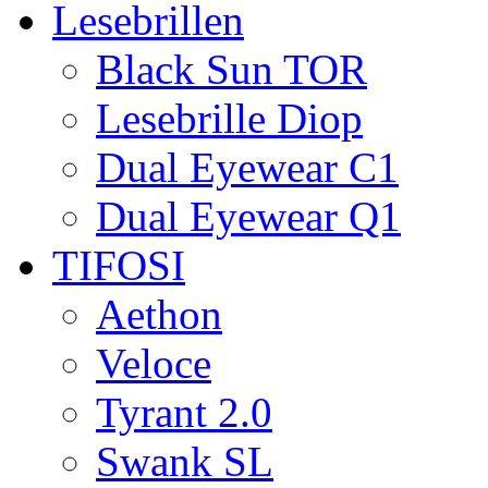
Lesebrillen
Black Sun TOR
Lesebrille Diop
Dual Eyewear C1
Dual Eyewear Q1
TIFOSI
Aethon
Veloce
Tyrant 2.0
Swank SL