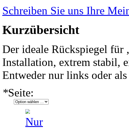
Schreiben Sie uns Ihre Me
Kurzübersicht
Der ideale Rückspiegel für
Installation, extrem stabil,
Entweder nur links oder als 
*
Seite: