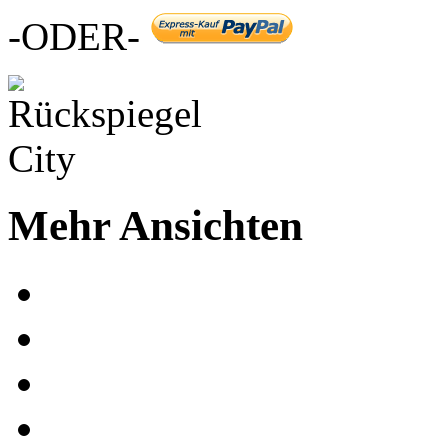
-ODER-
Mehr Ansichten