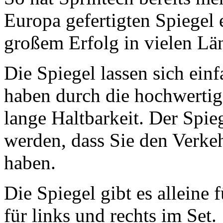
Europa gefertigten Spiegel 
großem Erfolg in vielen L
Die Spiegel lassen sich einf
haben durch die hochwertig
lange Haltbarkeit. Der Spie
werden, dass Sie den Verkeh
haben.
Die Spiegel gibt es alleine f
für links und rechts im Set.