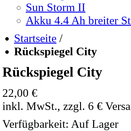
Sun Storm II
Akku 4.4 Ah breiter St
Startseite
/
Rückspiegel City
Rückspiegel City
22,00 €
inkl. MwSt., zzgl. 6 € Vers
Verfügbarkeit:
Auf Lager