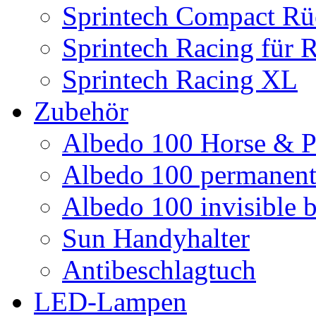
Sprintech Compact Rü
Sprintech Racing für 
Sprintech Racing XL
Zubehör
Albedo 100 Horse & P
Albedo 100 permanent 
Albedo 100 invisible b
Sun Handyhalter
Antibeschlagtuch
LED-Lampen