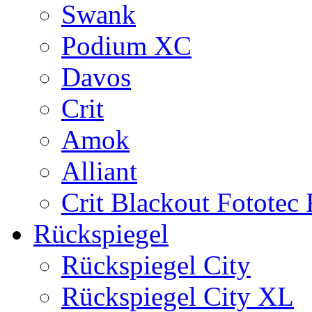
Swank
Podium XC
Davos
Crit
Amok
Alliant
Crit Blackout Fototec
Rückspiegel
Rückspiegel City
Rückspiegel City XL