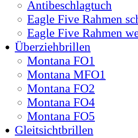
Antibeschlagtuch
Eagle Five Rahmen sc
Eagle Five Rahmen we
Überziehbrillen
Montana FO1
Montana MFO1
Montana FO2
Montana FO4
Montana FO5
Gleitsichtbrillen