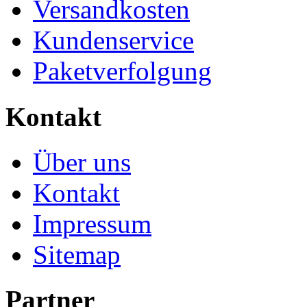
Versandkosten
Kundenservice
Paketverfolgung
Kontakt
Über uns
Kontakt
Impressum
Sitemap
Partner