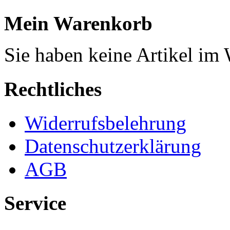
Mein Warenkorb
Sie haben keine Artikel im
Rechtliches
Widerrufsbelehrung
Datenschutzerklärung
AGB
Service