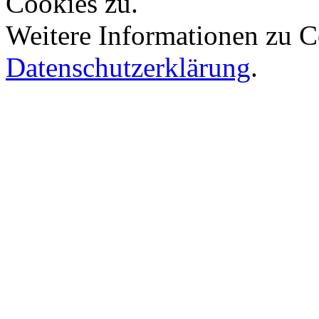
Cookies zu.
Weitere Informationen zu Co
Datenschutzerklärung
.